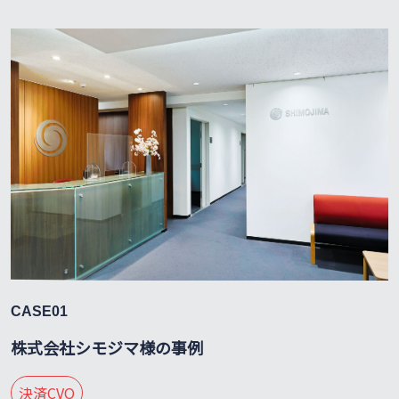
CASE01
株式会社シモジマ様の事例
決済CVO