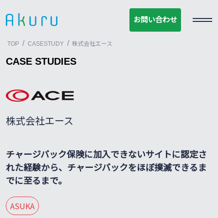
お問い合わせ
お問い合わせ
/
/
TOP
CASESTUDY
株式会社エース
CASE STUDIES
株式会社エース
チャージバック保険に加入できないサイトに認定さ
れた経験から、チャージバックをほぼ撲滅できるま
でに至るまで。
ASUKA