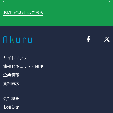
お問い合わせはこちら
サイトマップ
情報セキュリティ関連
企業情報
資料請求
会社概要
お知らせ