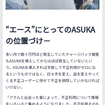
“エース”にとってのASUKA
の位置づけ－
多い月で数十万円ほど発生していたチャージバック被害
もASUKAを導入してからはほぼ発生していないとい
う。ASUKAを導入すれば手放しで不正利用がゼロにな
るというものではなく、日々手を変え、品を変えやって
くる不正ユーザーに併せて不正を排除していかなければ
いけない。
「アクルと出会った事によって、不正利用について情報
をいろいろと集めるようになりました。不正利用そのも