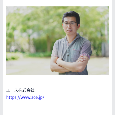
エース株式会社
https://www.ace.jp/