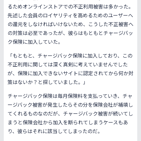
るためオンラインストアでの不正利用被害は多かった。
先述した会員のロイヤリティを高めるためのユーザーへ
の還元をしなければいけないため、こうした不正被害へ
の対策は必至であったが、彼らはもともとチャージバッ
ク保険に加入していた。
「もともと、チャージバック保険に加入しており、この
不正利用に関しては深く真剣に考えていませんでした
が、保険に加入できないサイトに認定されてから何か対
策はないか？と探していました。」
チャージバック保険は毎月保険料を支払っていき、チャ
ージバック被害が発生したらその分を保険会社が補填し
てくれるものなのだが、チャージバック被害が続いてし
まうと保険会社から加入を断られてしまうケースもあ
り、彼らはそれに該当してしまったのだ。