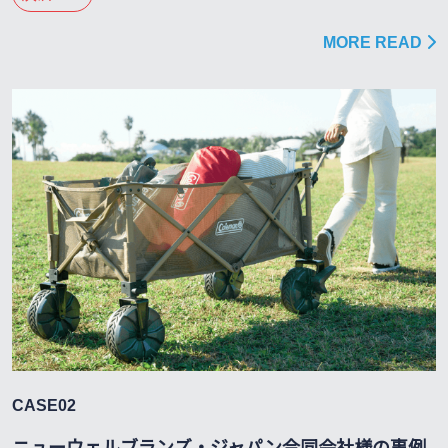
MORE READ
CASE02
ニューウェルブランズ・ジャパン合同会社様の事例