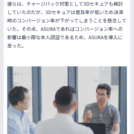
彼らは、チャージバック対策として3Dセキュアも検討
していたのだが、3Dセキュアは普及率が低いため決済
時のコンバージョン率が下がってしまうことを懸念して
いた。その点、ASUKAであればコンバージョン率への
影響は最小限な本人認証であるため、ASUKAを導入に
至った。