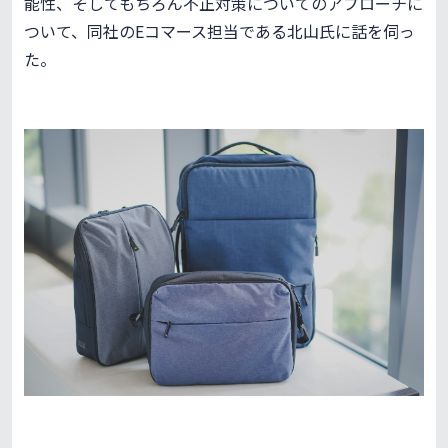
能性、そしてもちろん不正対策についてのアプローチに
ついて、同社のEコマース担当である北山氏に話を伺っ
た。