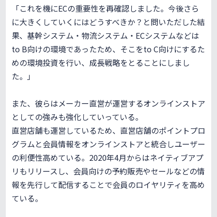
「これを機にECの重要性を再確認しました。今後さら
に大きくしていくにはどうすべきか？と問いただした結
果、基幹システム・物流システム・ECシステムなどは
to B向けの環境であったため、そこをto C向けにするた
めの環境投資を行い、成長戦略をとることにしまし
た。」
また、彼らはメーカー直営が運営するオンラインストア
としての強みも強化していっている。
直営店舗も運営しているため、直営店舗のポイントプロ
グラムと会員情報をオンラインストアと統合しユーザー
の利便性高めている。2020年4月からはネイティブアプ
リもリリースし、会員向けの予約販売やセールなどの情
報を先行して配信することで会員のロイヤリティを高め
ている。