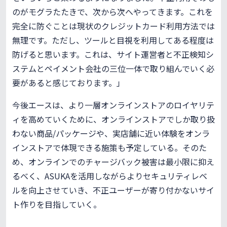
のがモグラたたきで、次から次へやってきます。これを
完全に防ぐことは現状のクレジットカード利用方法では
無理です。ただし、ツールと目視を利用してある程度は
防げると思います。これは、サイト運営者と不正検知シ
ステムとペイメント会社の三位一体で取り組んでいく必
要があると感じております。」
今後エースは、より一層オンラインストアのロイヤリテ
ィを高めていくために、オンラインストアでしか取り扱
わない商品/パッケージや、実店舗に近い体験をオンラ
インストアで体現できる施策も予定している。そのた
め、オンラインでのチャージバック被害は最小限に抑え
るべく、ASUKAを活用しながらよりセキュリティレベ
ルを向上させていき、不正ユーザーが寄り付かないサイ
ト作りを目指していく。