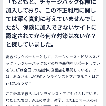
「もともと、チャージバック保険に
加入しており、この不正利用に関し
ては深く真剣に考えていませんでし
たが、保険に加入できないサイトに
認定されてから何か対策はないか？
と探していました。
総合バックメーカーとして、スーツケース・ビジネスバ
ッグ・レジャーバッグなどの旅や異動をサポートしてい
る“ACE”は全国で93店舗の直営店を展開している。で
は、みなさんはACEのオンラインストアがあることはご
存じだろうか？
ここ数年で彼らはオンラインストアにも注力している。
わたしたちは、ACEの歴史、哲学、またEコマースの可