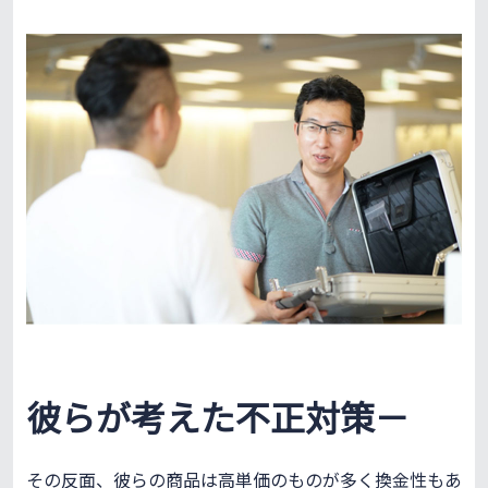
彼らが考えた不正対策－
その反面、彼らの商品は高単価のものが多く換金性もあ