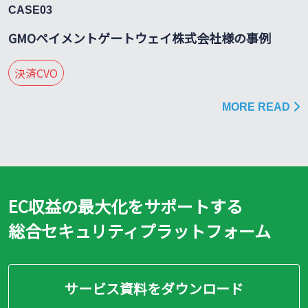
CASE03
GMOペイメントゲートウェイ株式会社様の事例
決済CVO
MORE READ
EC収益の最大化をサポートする
総合セキュリティプラットフォーム
サービス資料をダウンロード