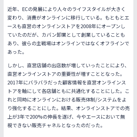
近年、ECの発展により人々のライフスタイルが大きく
変わり、消費がオンラインに移行している。もともとエ
ースも直営のオンラインストアを2008年にオープンし
ていたのだが、カバン卸業として創業していることも
あり、彼らの主戦場はオンラインではなくオフラインで
あった。
しかし、直営店舗の出店数が増していったことにより、
直営オンラインストアの重要性が増すこととなった。
2017年にバラバラだった顧客情報を直営オンラインス
トアを軸にして各店舗ともに共通化することにした。こ
れと同時にオンラインにおける販売体制/システムをよ
り強化することにした。結果、オンラインストアでの売
上が3年で200%の伸長を遂げ、今やエースにおいて無
視できない販売チャネルとなったのだった。