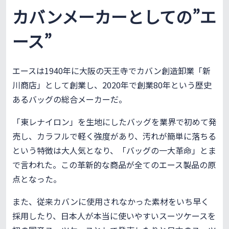
カバンメーカーとしての”エ
ース”
エースは1940年に大阪の天王寺でカバン創造卸業「新
川商店」として創業し、2020年で創業80年という歴史
あるバッグの総合メーカーだ。
「東レナイロン」を生地にしたバッグを業界で初めて発
売し、カラフルで軽く強度があり、汚れが簡単に落ちる
という特徴は大人気となり、「バッグの一大革命」とま
で言われた。この革新的な商品が全てのエース製品の原
点となった。
また、従来カバンに使用されなかった素材をいち早く
採用したり、日本人が本当に使いやすいスーツケースを