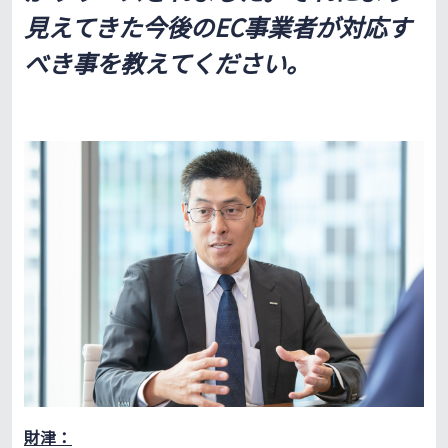
見えてきた今後のEC事業者が対応す
べき事を教えてください。
財津：