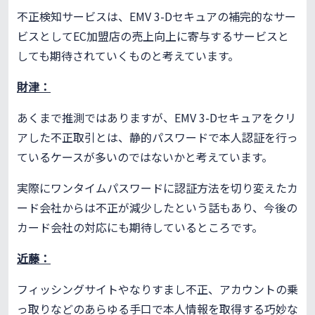
不正検知サービスは、EMV 3-Dセキュアの補完的なサー
ビスとしてEC加盟店の売上向上に寄与するサービスと
しても期待されていくものと考えています。
財津：
あくまで推測ではありますが、EMV 3-Dセキュアをクリ
アした不正取引とは、静的パスワードで本人認証を行っ
ているケースが多いのではないかと考えています。
実際にワンタイムパスワードに認証方法を切り変えたカ
ード会社からは不正が減少したという話もあり、今後の
カード会社の対応にも期待しているところです。
近藤：
フィッシングサイトやなりすまし不正、アカウントの乗
っ取りなどのあらゆる手口で本人情報を取得する巧妙な