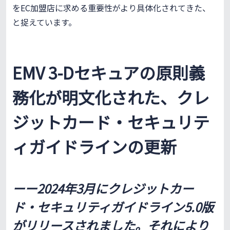
をEC加盟店に求める重要性がより具体化されてきた、
と捉えています。
EMV 3-Dセキュアの原則義
務化が明文化された、クレ
ジットカード・セキュリテ
ィガイドラインの更新
ーー2024年3月にクレジットカー
ド・セキュリティガイドライン5.0版
がリリースされました。それにより