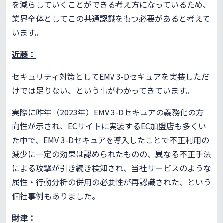
を減らしていくことができる考え方になっているため、
業界全体としてこの共通認識をもつ必要があると考えて
います。
近藤：
セキュリティ対策としてEMV 3-Dセキュアを実装しただ
けでは足りない、という事がわかってきています。
実際に昨年（2023年）EMV 3-Dセキュアの義務化の方
向性が示され、ECサイトに実装するEC加盟店も多くい
た中で、EMV 3-Dセキュアを導入したことで不正利用の
減少に一定の効果は認められたものの、異なる不正手法
による攻撃が引き続き検知され、当社サービスのような
属性・行動分析の併用の必要性が再認識された、という
個社事例もありました。
財津：