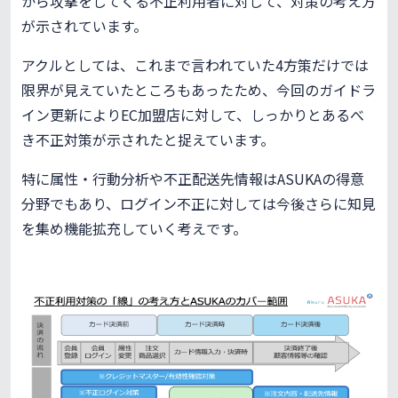
から攻撃をしてくる不正利用者に対して、対策の考え方
が示されています。
アクルとしては、これまで言われていた4方策だけでは
限界が見えていたところもあったため、今回のガイドラ
イン更新によりEC加盟店に対して、しっかりとあるべ
き不正対策が示されたと捉えています。
特に属性・行動分析や不正配送先情報はASUKAの得意
分野でもあり、ログイン不正に対しては今後さらに知見
を集め機能拡充していく考えです。