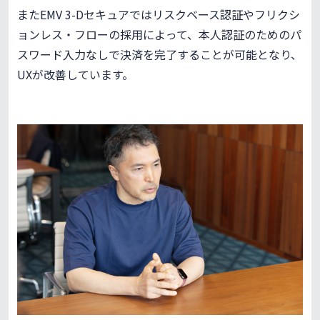
またEMV 3-Dセキュアではリスクベース認証やフリクシ
ョンレス・フローの採用によって、本人認証のためのパ
スワード入力なしで決済を完了することが可能となり、
UXが改善しています。