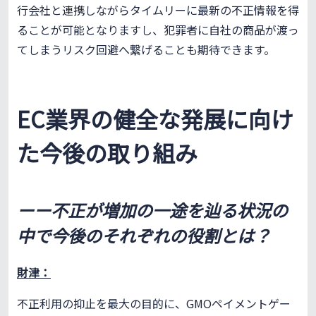
行会社と連携しながらタイムリーに最新の不正情報を得
ることが可能となりますし、犯罪者に自社の商品が渡っ
てしまうリスク回避へ繋げることも期待できます。
EC業界の健全な発展に向け
た今後の取り組み
ーー不正が増加の一途を辿る状況の
中で今後のそれぞれの役割とは？
財津：
不正利用の抑止を最大の目的に、GMOペイメントゲー