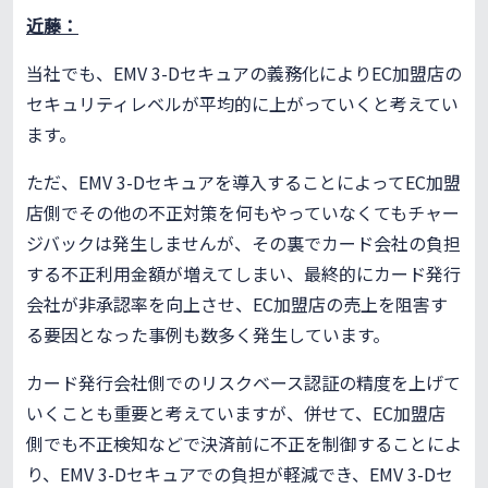
近藤：
当社でも、EMV 3-Dセキュアの義務化によりEC加盟店の
セキュリティレベルが平均的に上がっていくと考えてい
ます。
ただ、EMV 3-Dセキュアを導入することによってEC加盟
店側でその他の不正対策を何もやっていなくてもチャー
ジバックは発生しませんが、その裏でカード会社の負担
する不正利用金額が増えてしまい、最終的にカード発行
会社が非承認率を向上させ、EC加盟店の売上を阻害す
る要因となった事例も数多く発生しています。
カード発行会社側でのリスクベース認証の精度を上げて
いくことも重要と考えていますが、併せて、EC加盟店
側でも不正検知などで決済前に不正を制御することによ
り、EMV 3-Dセキュアでの負担が軽減でき、EMV 3-Dセ