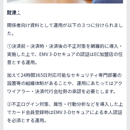
財津：
関係者向け資料として運用が以下の３つに分けられまし
た。
①決済前・決済時・決済後の不正対策を網羅的に導入・
実施した上で、EMV 3-Dセキュアの認証はEC加盟店の任
意とする運用。
加えて24時間365日対応可能なセキュリティ専門部署の
設置等の組織体制があることや、運用にあたってはアク
ワイアラー・決済代行会社側の承認を必要とします。
②不正ログイン対策、属性・行動分析などを導入した上
でカード会員登録時はEMV 3-Dセキュアによる本人認証
を必須とする運用。