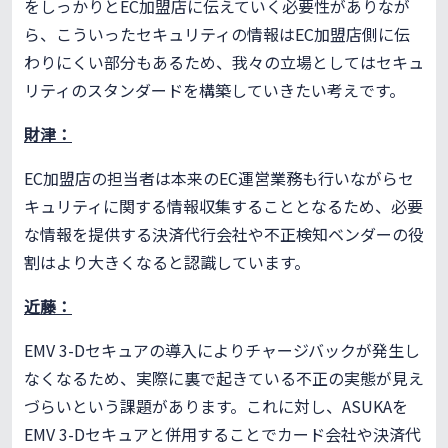
をしっかりとEC加盟店に伝えていく必要性がありなが
ら、こういったセキュリティの情報はEC加盟店側に伝
わりにくい部分もあるため、我々の立場としてはセキュ
リティのスタンダードを構築していきたい考えです。
財津：
EC加盟店の担当者は本来のEC運営業務も行いながらセ
キュリティに関する情報収集することとなるため、必要
な情報を提供する決済代行会社や不正検知ベンダーの役
割はより大きくなると認識しています。
近藤：
EMV 3-Dセキュアの導入によりチャージバックが発生し
なくなるため、実際に裏で起きている不正の実態が見え
づらいという課題があります。これに対し、ASUKAを
EMV 3-Dセキュアと併用することでカード会社や決済代