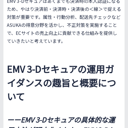
EMV 3-Dセキュアはあくまでも決済時の本人認証になる
ため、やはり決済前・決済時・決済後の＜線＞で捉える
対策が重要です。属性・行動分析、配送先チェックなど
ASUKAの得意分野を活かし、不正対策を実施すること
で、ECサイトの売上向上に貢献できる仕組みを提供し
ていきたいと考えています。
EMV 3-Dセキュアの運用ガ
イダンスの趣旨と概要につ
いて
ーーEMV 3-Dセキュアの具体的な運