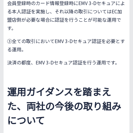
会員登録時のカード情報登録時にEMV 3-Dセキュアによ
る本人認証を実施し、それ以降の取引についてはEC加
盟店側が必要な場合に認証を行うことが可能な運用で
す。
③全ての取引においてEMV 3-Dセキュア認証を必要とす
る運用。
決済の都度、EMV 3-Dセキュア認証を行う運用です。
運用ガイダンスを踏まえ
た、両社の今後の取り組み
について