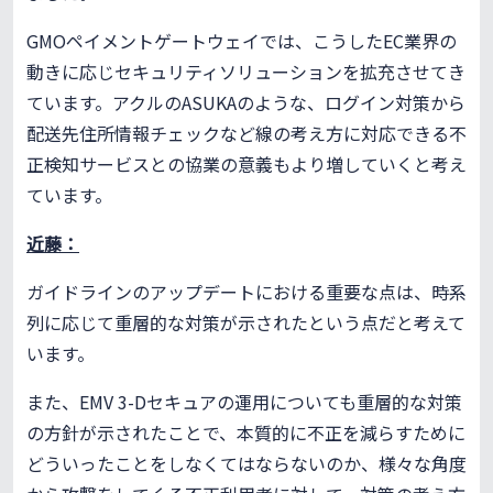
GMOペイメントゲートウェイでは、こうしたEC業界の
動きに応じセキュリティソリューションを拡充させてき
ています。アクルのASUKAのような、ログイン対策から
配送先住所情報チェックなど線の考え方に対応できる不
正検知サービスとの協業の意義もより増していくと考え
ています。
近藤：
ガイドラインのアップデートにおける重要な点は、時系
列に応じて重層的な対策が示されたという点だと考えて
います。
また、EMV 3-Dセキュアの運用についても重層的な対策
の方針が示されたことで、本質的に不正を減らすために
どういったことをしなくてはならないのか、様々な角度