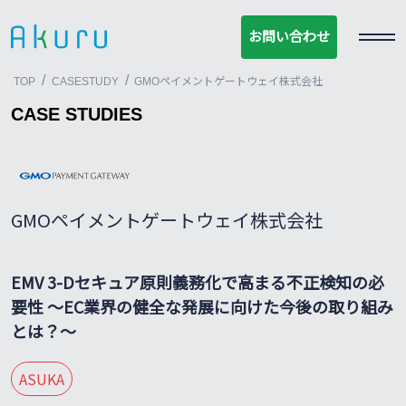
お問い合わせ
お問い合わせ
/
/
TOP
CASESTUDY
GMOペイメントゲートウェイ株式会社
CASE STUDIES
GMOペイメントゲートウェイ株式会社
EMV 3-Dセキュア原則義務化で高まる不正検知の必
要性 〜EC業界の健全な発展に向けた今後の取り組み
とは？〜
ASUKA