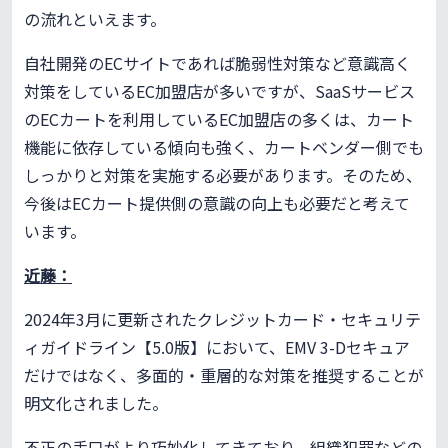
の流れといえます。
自社開発のECサイトであれば脆弱性対策など意識高く
対策をしているEC加盟店が多いですが、SaaSサービス
のECカートを利用しているEC加盟店の多くは、カート
機能に依存している傾向も強く、カートベンダー側でも
しっかりと対策を実施する必要があります。そのため、
今後はECカート提供側の意識の向上も必要だと考えて
います。
近藤：
2024年3月に更新されたクレジットカード・セキュリテ
ィガイドライン【5.0版】において、EMV 3-Dセキュア
だけではなく、多面的・重層的な対策を推奨することが
明文化されました。
不正の手口がより巧妙化してきており、組織犯罪などの