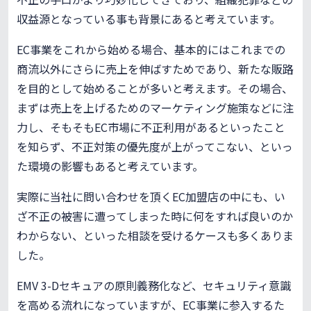
収益源となっている事も背景にあると考えています。
EC事業をこれから始める場合、基本的にはこれまでの
商流以外にさらに売上を伸ばすためであり、新たな販路
を目的として始めることが多いと考えます。その場合、
まずは売上を上げるためのマーケティング施策などに注
力し、そもそもEC市場に不正利用があるといったこと
を知らず、不正対策の優先度が上がってこない、といっ
た環境の影響もあると考えています。
実際に当社に問い合わせを頂くEC加盟店の中にも、い
ざ不正の被害に遭ってしまった時に何をすれば良いのか
わからない、といった相談を受けるケースも多くありま
した。
EMV 3-Dセキュアの原則義務化など、セキュリティ意識
を高める流れになっていますが、EC事業に参入するた