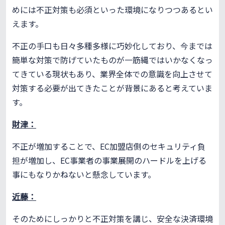
めには不正対策も必須といった環境になりつつあるとい
えます。
不正の手口も日々多種多様に巧妙化しており、今までは
簡単な対策で防げていたものが一筋縄ではいかなくなっ
てきている現状もあり、業界全体での意識を向上させて
対策する必要が出てきたことが背景にあると考えていま
す。
財津：
不正が増加することで、EC加盟店側のセキュリティ負
担が増加し、EC事業者の事業展開のハードルを上げる
事にもなりかねないと懸念しています。
近藤：
そのためにしっかりと不正対策を講じ、安全な決済環境