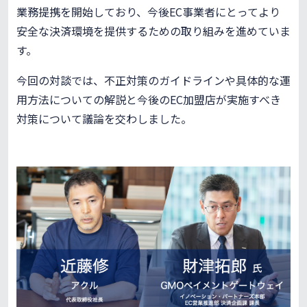
業務提携を開始しており、今後EC事業者にとってより
安全な決済環境を提供するための取り組みを進めていま
す。
今回の対談では、不正対策のガイドラインや具体的な運
用方法についての解説と今後のEC加盟店が実施すべき
対策について議論を交わしました。