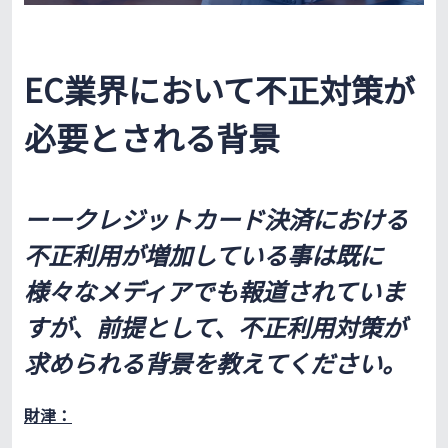
EC業界において不正対策が
必要とされる背景
ーークレジットカード決済における
不正利用が増加している事は既に
様々なメディアでも報道されていま
すが、前提として、不正利用対策が
求められる背景を教えてください。
財津：