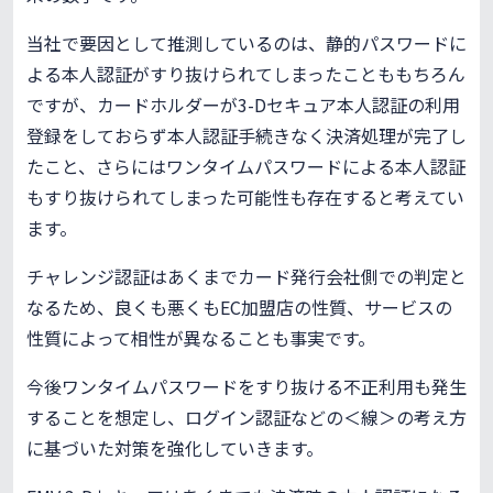
当社で要因として推測しているのは、静的パスワードに
よる本人認証がすり抜けられてしまったことももちろん
ですが、カードホルダーが3-Dセキュア本人認証の利用
登録をしておらず本人認証手続きなく決済処理が完了し
たこと、さらにはワンタイムパスワードによる本人認証
もすり抜けられてしまった可能性も存在すると考えてい
ます。
チャレンジ認証はあくまでカード発行会社側での判定と
なるため、良くも悪くもEC加盟店の性質、サービスの
性質によって相性が異なることも事実です。
今後ワンタイムパスワードをすり抜ける不正利用も発生
することを想定し、ログイン認証などの＜線＞の考え方
に基づいた対策を強化していきます。