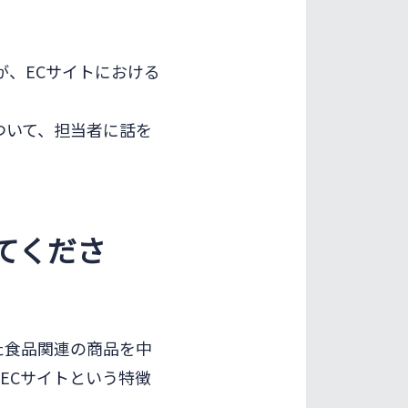
が、ECサイトにおける
ついて、担当者に話を
てくださ
た食品関連の商品を中
ECサイトという特徴