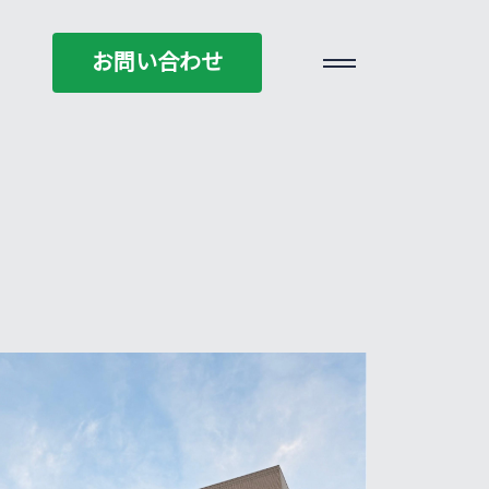
お問い合わせ
お問い合わせ