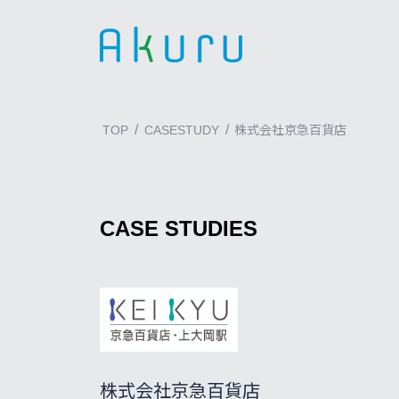
/
/
TOP
CASESTUDY
株式会社京急百貨店
CASE STUDIES
株式会社京急百貨店