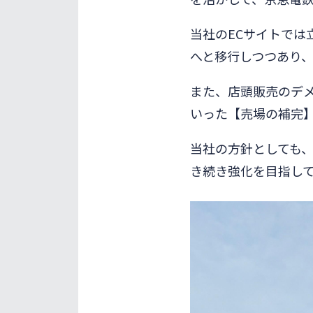
当社のECサイトでは
へと移行しつつあり、
また、店頭販売のデ
いった【売場の補完】
当社の方針としても、
き続き強化を目指し