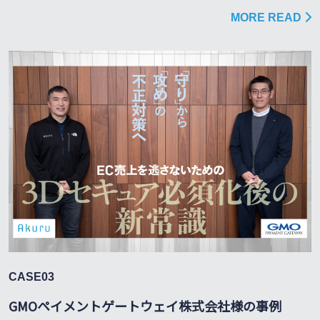
MORE READ
CASE03
GMOペイメントゲートウェイ株式会社様の事例