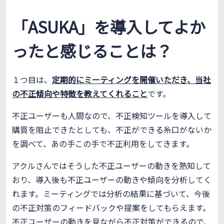
「ASUKA」を導入してよか
ったと感じることは？
１つ目は、
定期的にミーティングを開催いただき、当社
の不正傾向や特徴を教えてくれること
です。
不正ユーザーも人間なので、不正検知ツールを導入して
購買を阻止できたとしても、不正ができる糸口がないか
を調べて、あの手この手で不正利用をしてきます。
アクルさんではそうした不正ユーザーの動きを熟知して
おり、導入後も不正ユーザーの動きや傾向を分析してく
れます。ミーティングでは分析の結果に基づいて、今後
の不正対策のフィードバックや提案をしてもらえます。
不正ユーザーの動きを見ながら不正対策ができるので、