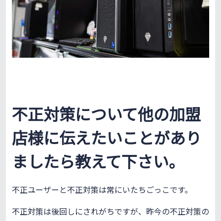
不正対策について他の加盟
店様に伝えたいことがあり
ましたら教えて下さい。
不正ユーザーと不正対策は常にいたちごっこです。
不正対策は後回しにされがちですが、昨今の不正対策の