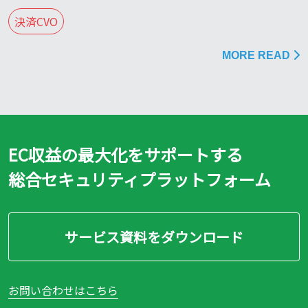
決済CVO
MORE READ
EC収益の最大化をサポートする
総合セキュリティプラットフォーム
サービス資料をダウンロード
お問い合わせはこちら