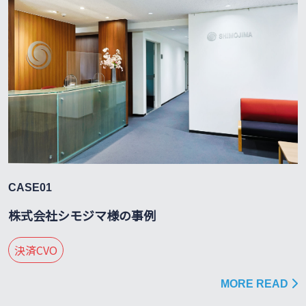
CASE01
株式会社シモジマ様の事例
決済CVO
MORE READ