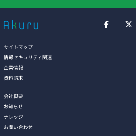
サイトマップ
情報セキュリティ関連
企業情報
資料請求
会社概要
お知らせ
ナレッジ
お問い合わせ