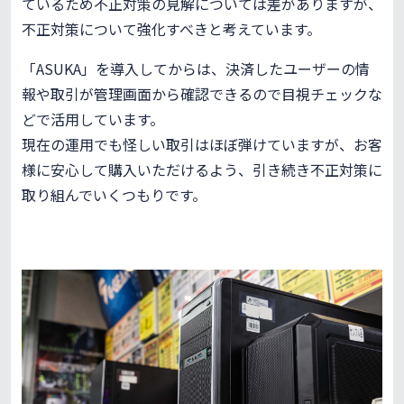
ているため不正対策の見解については差がありますが、
不正対策について強化すべきと考えています。
「ASUKA」を導入してからは、決済したユーザーの情
報や取引が管理画面から確認できるので目視チェックな
どで活用しています。
現在の運用でも怪しい取引はほぼ弾けていますが、お客
様に安心して購入いただけるよう、引き続き不正対策に
取り組んでいくつもりです。