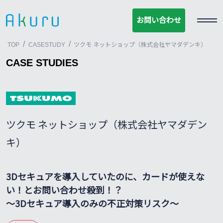
お問い合わせ
お問い合わせ
/
/
TOP
CASESTUDY
ツクモ ネットショップ（株式会社ヤマダデンキ）
CASE STUDIES
ツクモ ネットショップ（株式会社ヤマダデン
キ）
3Dセキュアを導入していたのに、カードが使えな
い！とお問い合わせ殺到！？
〜3Dセキュア導入のみの不正対策リスク〜