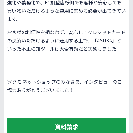
強化や義務化で、EC加盟店様側でお客様が安心してお
買い物いただけるような運用に努める必要が出てきてい
ます。
お客様の利便性を損なわず、安心してクレジットカード
の決済いただけるように運用する上で、「ASUKA」と
いった不正検知ツールは大変有効だと実感しました。
ツクモ ネットショップのみなさま、インタビューのご
協力ありがとうございました！
資料請求