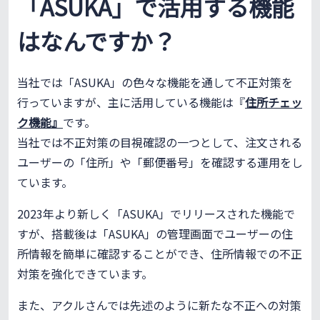
「ASUKA」で活用する機能
はなんですか？
当社では「ASUKA」の色々な機能を通して不正対策を
行っていますが、主に活用している機能は『
住所チェッ
ク機能』
です。
当社では不正対策の目視確認の一つとして、注文される
ユーザーの「住所」や「郵便番号」を確認する運用をし
ています。
2023年より新しく「ASUKA」でリリースされた機能で
すが、搭載後は「ASUKA」の管理画面でユーザーの住
所情報を簡単に確認することができ、住所情報での不正
対策を強化できています。
また、アクルさんでは先述のように新たな不正への対策