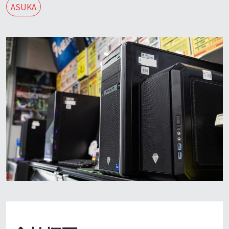
ASUKA