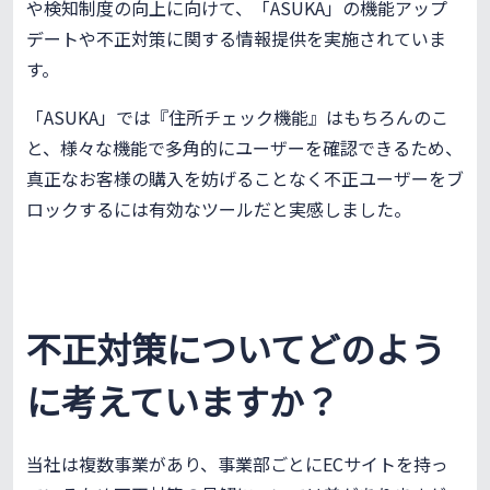
や検知制度の向上に向けて、「ASUKA」の機能アップ
デートや不正対策に関する情報提供を実施されていま
す。
「ASUKA」では『住所チェック機能』はもちろんのこ
と、様々な機能で多角的にユーザーを確認できるため、
真正なお客様の購入を妨げることなく不正ユーザーをブ
ロックするには有効なツールだと実感しました。
不正対策についてどのよう
に考えていますか？
当社は複数事業があり、事業部ごとにECサイトを持っ