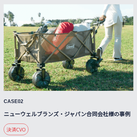
CASE02
ニューウェルブランズ・ジャパン合同会社様の事例
決済CVO