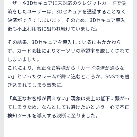
ーザーや3Dセキュアに未対応のクレジットカードで決
済をしたユーザーは、3Dセキュアを通過することなく
決済ができてしまいます。そのため、3Dセキュア導入
後も不正利用者に狙われ続けていました。
その結果、3Dセキュアを導入しているにもかかわら
ず、カード会社によりオーソリの承認率を厳しくされて
しまいました。
これにより、真正なお客様から「カード決済が通らな
い」といったクレームが舞い込むどころか、SNSでも書
き込まれてしまう事態に。
「真正なお客様が買えない」現象は売上の低下に繋がっ
てしまうため、なんとしても避けたいという一心で不正
検知ツールを導入する決断に至りました。