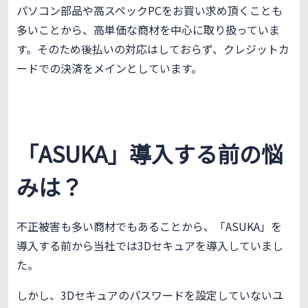
パソコン部品や高スペックPCをお買い求め頂くことも
多いことから、高単価な商材を中心に取り扱っていま
す。そのため後払いの対応はしておらず、クレジットカ
ードでの決済をメインとしています。
「ASUKA」導入する前の悩
みは？
不正被害も多い商材でもあることから、「ASUKA」を
導入する前から当社では3Dセキュアを導入していまし
た。
しかし、3Dセキュアのパスワードを設定していないユ