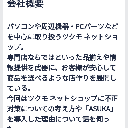
会社概要
パソコンや周辺機器・PCパーツなど
を中心に取り扱うツクモ ネットショ
ップ。
専門店ならではといった品揃えや情
報提供を武器に、お客様が安心して
商品を選べるような店作りを展開し
ている。
今回はツクモ ネットショップに不正
対策についての考え方や「ASUKA」
を導入した理由について話を伺っ