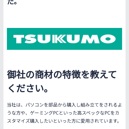
た。
御社の商材の特徴を教えて
ください。
当社は、パソコンを部品から購入し組み立てをされるよ
うな方や、ゲーミングPCといった高スペックなPCをカ
スタマイズ購入したいといった方に愛用されています。