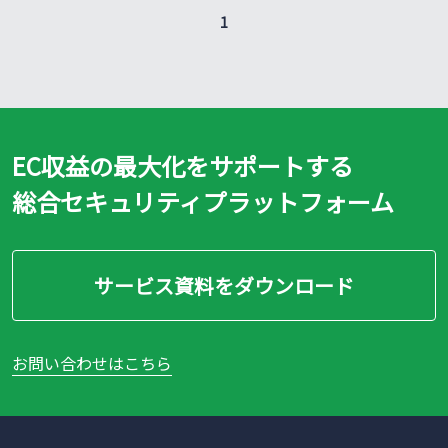
1
EC収益の最大化をサポートする
総合セキュリティプラットフォーム
サービス資料をダウンロード
お問い合わせはこちら