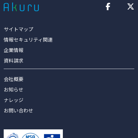
サイトマップ
情報セキュリティ関連
企業情報
資料請求
会社概要
お知らせ
ナレッジ
お問い合わせ