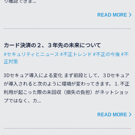
り確認できま...
READ MORE
カード決済の２、３年先の未来について
セキュリティとニュース
不正トレンド
不正の今後
不
正対策
3Dセキュア導入による変化 まず前段として、３Dセキュア
が導入されると次のように環境が変わってきます。 1. 不正
利用が起こった際の未回収（損失の負担）がネットショッ
プではなく、カ...
READ MORE