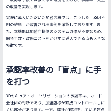
の改善を実現します。
実際に導入いただいた加盟店様では、こうした「原因不
明の離脱」が改善される事例を確認しております。ま
た、本機能は加盟店様側のシステム改修が不要なため、
開発工数・改修コストをかけずに導入できる点も大きな
特徴です。
承認率改善の「盲点」に手
を打つ
3Dセキュア・オーソリゼーションの承認率は、カード
会社側の判断であり、加盟店様が直接コントロールしに
くい部分があります。一方、弊社が確認をしている盲点