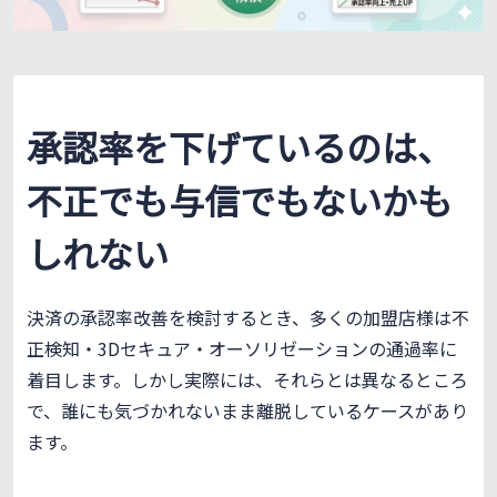
承認率を下げているのは、
不正でも与信でもないかも
しれない
決済の承認率改善を検討するとき、多くの加盟店様は不
正検知・3Dセキュア・オーソリゼーションの通過率に
着目します。しかし実際には、それらとは異なるところ
で、誰にも気づかれないまま離脱しているケースがあり
ます。