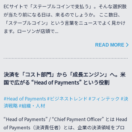
ECサイトで「ステーブルコインで支払う」。そんな選択肢
が当たり前になる日は、来るのでしょうか。 ここ数日、
「ステーブルコイン」という言葉をニュースでよく見かけ
ます。ローソンが店頭で...
READ MORE
決済を「コスト部門」から「成長エンジン」へ。米
国で広がる “Head of Payments” という役割
Head of Payments
ビジネストレンド
フィンテック
決
済戦略
組織・人材
“Head of Payments” / “Chief Payment Officer” とは Head
of Payments（決済責任者）とは、企業の決済領域をプロ