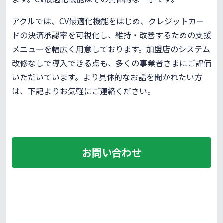
アクルでは、CV最適化機能をはじめ、クレジットカー
ドの決済承認率を可視化し、維持・改善するための支援
メニューを幅広く用意しております。加盟店のシステム
改修なしで導入できる点も、多くの事業者さまにご評価
いただいています。より具体的なお話を聞かれたい方
は、下記よりお気軽にご連絡ください。
お問い合わせ