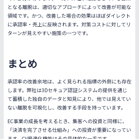
となる離脱は、適切なアプローチによって改善が可能な
領域です。かつ、改善した場合の効果はほぼダイレクト
に承認率・売上に反映されます。対策コストに対してリ
ターンが見えやすい施策の一つです。
まとめ
承認率の改善余地は、よく見られる指標の外側にも存在
します。弊社は3Dセキュア認証システムの提供を通じ
て蓄積した独自のデータと知見により、他では見えてい
ない離脱を可視化し、改善する手段を持っています。
EC事業の成長を考えるとき、集客への投資と同様に、
「決済を完了させる仕組み」への投資が重要になってい
ます。CV最適化機能はその具体的な一手です。