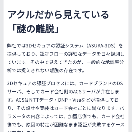
アクルだから見えている
「謎の離脱」
弊社では3Dセキュアの認証システム（ASUKA-3DS）を
提供しており、認証フローの詳細なデータを日々観測し
ています。その中で見えてきたのが、一般的な承認率分
析では捉えきれない離脱の存在です。
3Dセキュアの認証プロセスには、カードブランドのDS
サーバ、そしてカード会社側のACSサーバが介在しま
す。ACSはNTTデータ・DNP・Visaなどが提供してお
り、その設計や実装はカード会社ごとに異なります。パ
ラメータの内容によっては、加盟店側でも、カード会社
側でも、原因の特定が困難なまま認証が失敗するケース