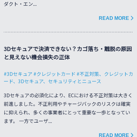
ダクト・エン...
READ MORE
3Dセキュアで決済できない？カゴ落ち・離脱の原因
と見えない機会損失の正体
3Dセキュア
クレジットカード
不正対策、クレジットカ
ード、3Dセキュア、セキュリティとニュース
3Dセキュアの必須化により、ECにおける不正対策は大きく
前進しました。不正利用やチャージバックのリスクは確実
に抑えられ、多くの事業者にとって重要な一歩となってい
ます。 一方でユーザ...
READ MORE