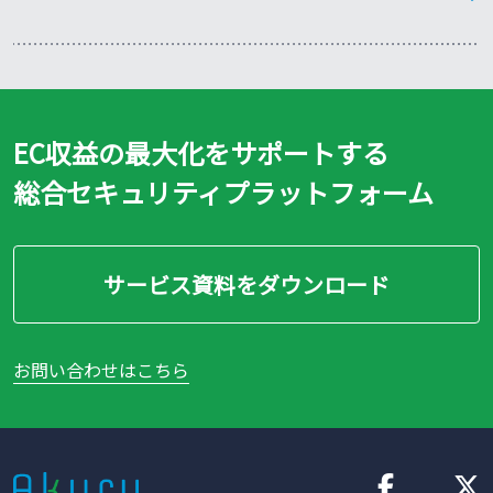
EC収益の最大化をサポートする
総合セキュリティプラットフォーム
サービス資料をダウンロード
お問い合わせはこちら