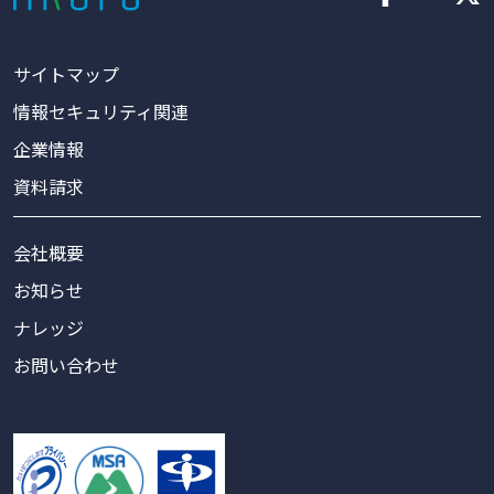
サイトマップ
情報セキュリティ関連
企業情報
資料請求
会社概要
お知らせ
ナレッジ
お問い合わせ