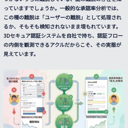
っていますでしょうか。一般的な承認率分析では、
この種の離脱は「ユーザーの離脱」として処理され
るか、そもそも検知されないまま埋もれています。
3Dセキュア認証システムを自社で持ち、認証フロー
の内側を観測できるアクルだからこそ、その実態が
見えています。