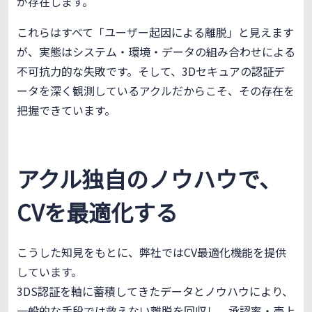
が存在します。
これらはすべて「ユーザー起因による離脱」と見えます
が、実態はシステム・環境・データの組み合わせによる
不可抗力的な失敗です。そして、3Dセキュアの認証デ
ータを深く観測しているアクルだからこそ、その存在を
把握できています。
アクル独自のノウハウで、
CVを最適化する
こうした知見をもとに、弊社ではCV最適化機能を提供
しています。
3DS認証を軸に蓄積してきたデータとノウハウにより、
一般的な手段では救えない離脱を回収し、承認率・売上