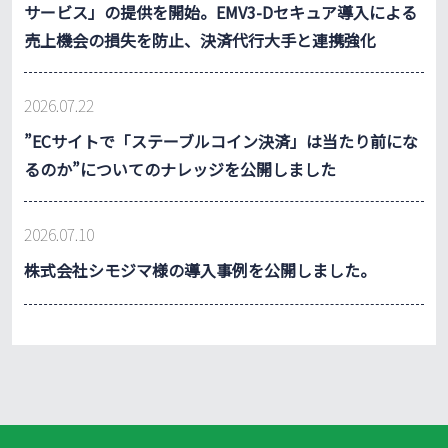
サービス」の提供を開始。EMV3-Dセキュア導入による
売上機会の損失を防止、決済代行大手と連携強化
2026.07.22
”ECサイトで「ステーブルコイン決済」は当たり前にな
るのか”についてのナレッジを公開しました
2026.07.10
株式会社シモジマ様の導入事例を公開しました。