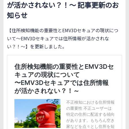
が活かされない？！～ 記事更新のお
知らせ
【住所検知機能の重要性とEMV3Dセキュアの現状につ
いて〜EMV3Dセキュアでは住所情報が活かされな
い？！～】を更新しました。