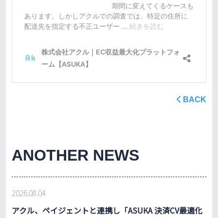
BACK
ANOTHER NEWS
2026.08.04
アクル、ペイジェントと連携し「ASUKA 決済CV最適化