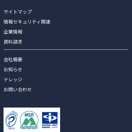
サイトマップ
情報セキュリティ関連
企業情報
資料請求
会社概要
お知らせ
ナレッジ
お問い合わせ