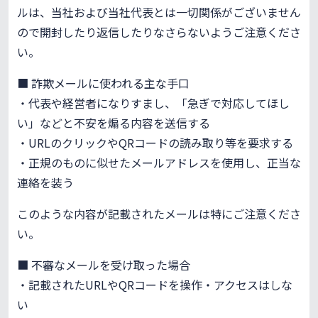
ルは、当社および当社代表とは一切関係がございません
ので開封したり返信したりなさらないようご注意くださ
い。
■ 詐欺メールに使われる主な手口
・代表や経営者になりすまし、「急ぎで対応してほし
い」などと不安を煽る内容を送信する
・URLのクリックやQRコードの読み取り等を要求する
・正規のものに似せたメールアドレスを使用し、正当な
連絡を装う
このような内容が記載されたメールは特にご注意くださ
い。
■ 不審なメールを受け取った場合
・記載されたURLやQRコードを操作・アクセスはしな
い