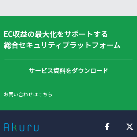
EC収益の最大化をサポートする
総合セキュリティプラットフォーム
サービス資料をダウンロード
お問い合わせはこちら