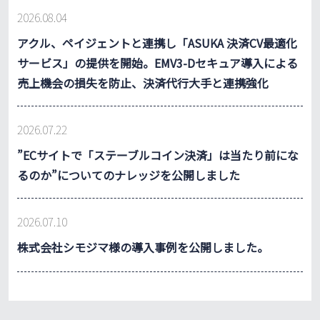
2026.08.04
アクル、ペイジェントと連携し「ASUKA 決済CV最適化
サービス」の提供を開始。EMV3-Dセキュア導入による
売上機会の損失を防止、決済代行大手と連携強化
2026.07.22
”ECサイトで「ステーブルコイン決済」は当たり前にな
るのか”についてのナレッジを公開しました
2026.07.10
株式会社シモジマ様の導入事例を公開しました。