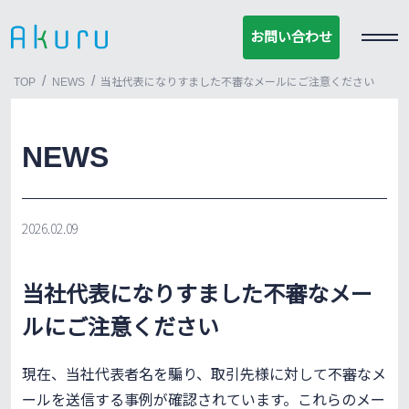
お問い合わせ
お問い合わせ
/
/
TOP
NEWS
当社代表になりすました不審なメールにご注意ください
NEWS
2026.02.09
当社代表になりすました不審なメー
ルにご注意ください
現在、当社代表者名を騙り、取引先様に対して不審なメ
ールを送信する事例が確認されています。これらのメー