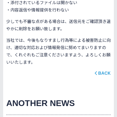
・添付されているファイルは開かない
・内容返信や情報提供を行わない
少しでも不審な点がある場合は、送信元をご確認頂き速
やかに削除をお願い致します。
当社では、今後もなりすまし行為等による被害防止に向
け、適切な対応および情報発信に努めてまいりますの
で、くれぐれもご注意くださいますよう、よろしくお願
いいたします。
BACK
ANOTHER NEWS