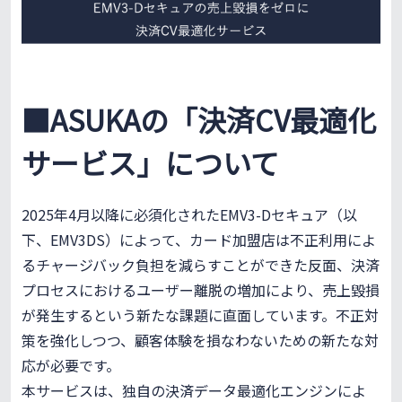
■ASUKAの「決済CV最適化
サービス」について
2025年4月以降に必須化されたEMV3-Dセキュア（以
下、EMV3DS）によって、カード加盟店は不正利用によ
るチャージバック負担を減らすことができた反面、決済
プロセスにおけるユーザー離脱の増加により、売上毀損
が発生するという新たな課題に直面しています。不正対
策を強化しつつ、顧客体験を損なわないための新たな対
応が必要です。
本サービスは、独自の決済データ最適化エンジンによ