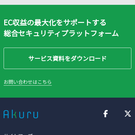
EC収益の最大化をサポートする
総合セキュリティプラットフォーム
サービス資料をダウンロード
お問い合わせはこちら