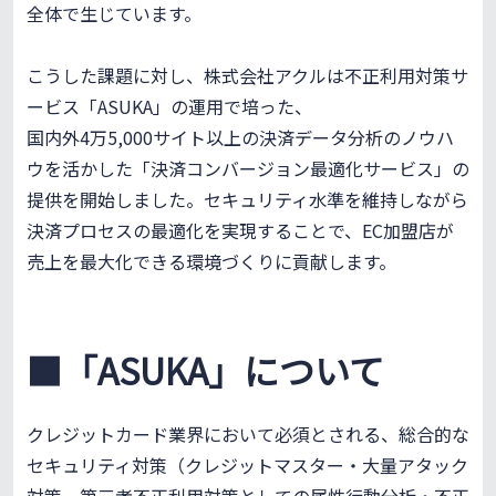
全体で生じています。
こうした課題に対し、株式会社アクルは不正利用対策サ
ービス「ASUKA」の運用で培った、
国内外4万5,000サイト以上の決済データ分析のノウハ
ウを活かした「決済コンバージョン最適化サービス」の
提供を開始しました。セキュリティ水準を維持しながら
決済プロセスの最適化を実現することで、EC加盟店が
売上を最大化できる環境づくりに貢献します。
■「ASUKA」について
クレジットカード業界において必須とされる、総合的な
セキュリティ対策（クレジットマスター・大量アタック
対策、第三者不正利用対策としての属性行動分析・不正