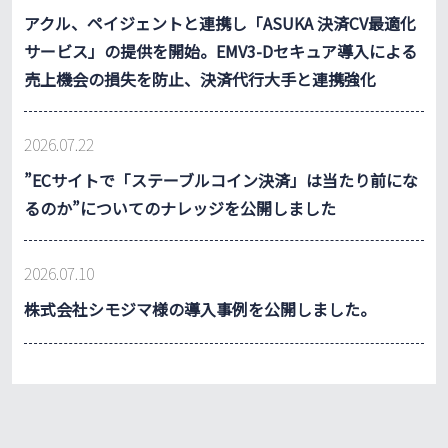
アクル、ペイジェントと連携し「ASUKA 決済CV最適化
サービス」の提供を開始。EMV3-Dセキュア導入による
売上機会の損失を防止、決済代行大手と連携強化
2026.07.22
”ECサイトで「ステーブルコイン決済」は当たり前にな
るのか”についてのナレッジを公開しました
2026.07.10
株式会社シモジマ様の導入事例を公開しました。