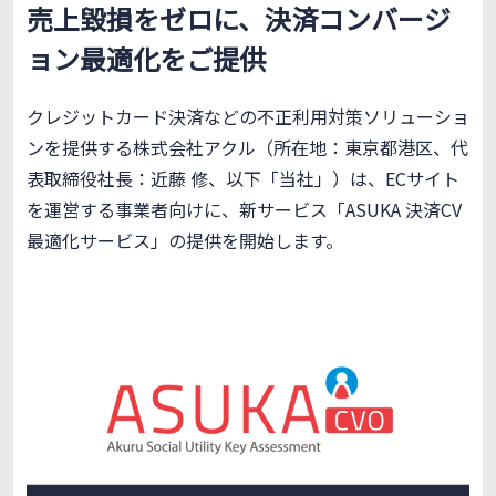
売上毀損をゼロに、決済コンバージ
ョン最適化をご提供
クレジットカード決済などの不正利用対策ソリューショ
ンを提供する株式会社アクル（所在地：東京都港区、代
表取締役社長：近藤 修、以下「当社」）は、ECサイト
を運営する事業者向けに、新サービス「ASUKA 決済CV
最適化サービス」の提供を開始します。