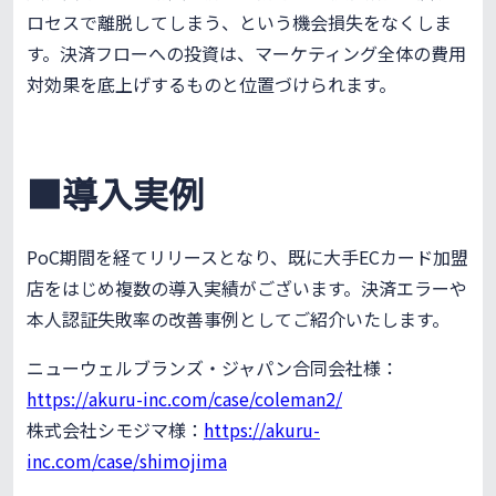
ロセスで離脱してしまう、という機会損失をなくしま
す。決済フローへの投資は、マーケティング全体の費用
対効果を底上げするものと位置づけられます。
■導入実例
PoC期間を経てリリースとなり、既に大手ECカード加盟
店をはじめ複数の導入実績がございます。決済エラーや
本人認証失敗率の改善事例としてご紹介いたします。
ニューウェルブランズ・ジャパン合同会社様：
https://akuru-inc.com/case/coleman2/
株式会社シモジマ様：
https://akuru-
inc.com/case/shimojima