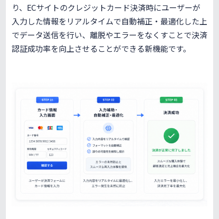
り、ECサイトのクレジットカード決済時にユーザーが
入力した情報をリアルタイムで自動補正・最適化した上
でデータ送信を行い、離脱やエラーをなくすことで決済
認証成功率を向上させることができる新機能です。