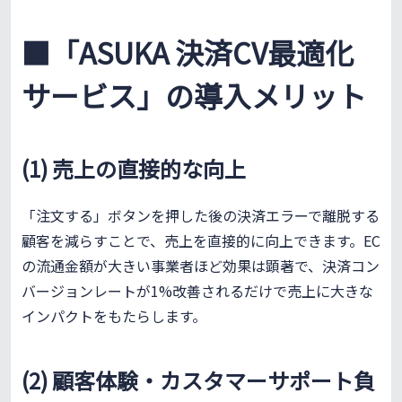
■「ASUKA 決済CV最適化
サービス」の導入メリット
(1) 売上の直接的な向上
「注文する」ボタンを押した後の決済エラーで離脱する
顧客を減らすことで、売上を直接的に向上できます。EC
の流通金額が大きい事業者ほど効果は顕著で、決済コン
バージョンレートが1%改善されるだけで売上に大きな
インパクトをもたらします。
(2) 顧客体験・カスタマーサポート負