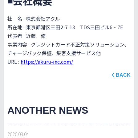
◾️会社概要
社 名 : 株式会社アクル
所在地 : 東京都港区三田2-7-13 TDS三田ビル6・7F
代表者 : 近藤 修
事業内容 : クレジットカード不正対策ソリューション、
チャージバック保証、集客支援サービス他
URL :
https://akuru-inc.com/
BACK
ANOTHER NEWS
2026.08.04