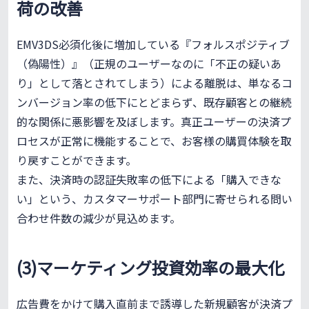
荷の改善
EMV3DS必須化後に増加している『フォルスポジティブ
（偽陽性）』（正規のユーザーなのに「不正の疑いあ
り」として落とされてしまう）による離脱は、単なるコ
ンバージョン率の低下にとどまらず、既存顧客との継続
的な関係に悪影響を及ぼします。真正ユーザーの決済プ
ロセスが正常に機能することで、お客様の購買体験を取
り戻すことができます。
また、決済時の認証失敗率の低下による「購入できな
い」という、カスタマーサポート部門に寄せられる問い
合わせ件数の減少が見込めます。
(3)マーケティング投資効率の最大化
広告費をかけて購入直前まで誘導した新規顧客が決済プ