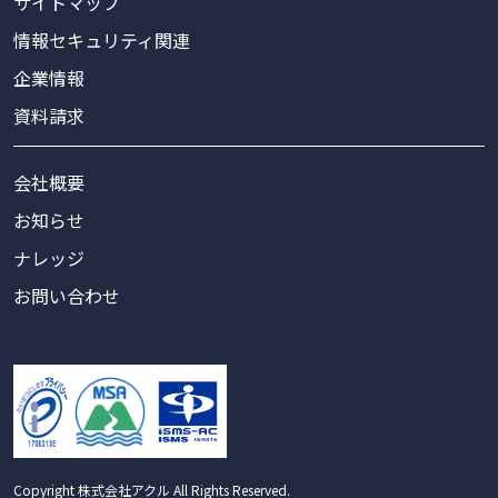
サイトマップ
情報セキュリティ関連
企業情報
資料請求
会社概要
お知らせ
ナレッジ
お問い合わせ
Copyright 株式会社アクル All Rights Reserved.