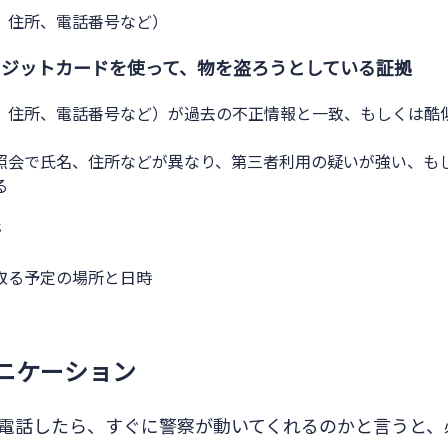
、住所、電話番号など）
レジットカードを使って、物を盗ろうとしている証拠
、住所、電話番号など）が過去の不正情報と一致、もしくは酷
照会で氏名、住所などが異なり、第三者利用の疑いが強い、も
る
所
取る予定の場所と日時
ニケーション
に電話したら、すぐに警察が動いてくれるのかと言うと