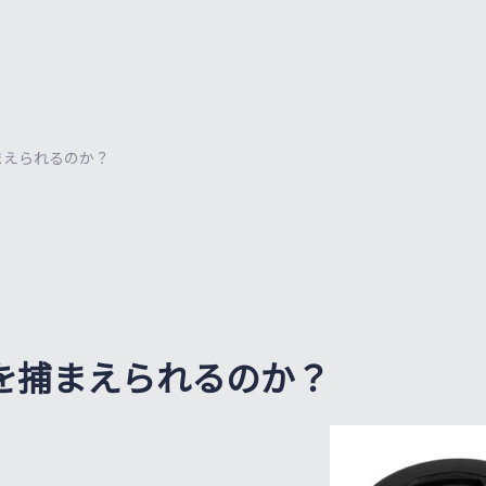
まえられるのか？
を捕まえられるのか？