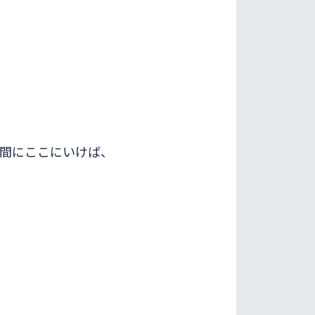
時間にここにいけば、