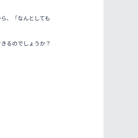
から、「なんとしても
できるのでしょうか？