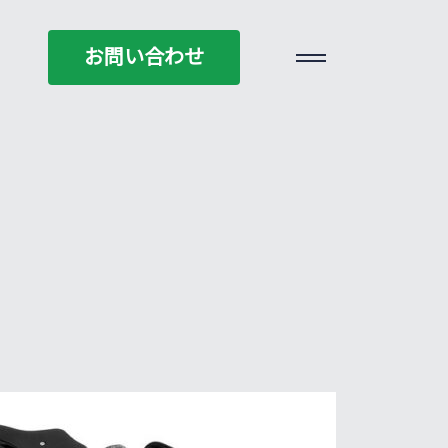
お問い合わせ
お問い合わせ