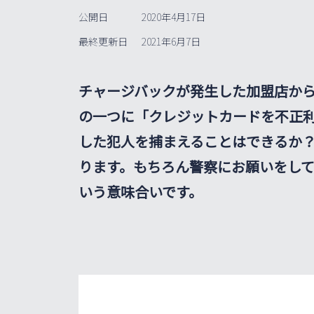
公開日
2020年4月17日
最終更新日
2021年6月7日
チャージバックが発生した加盟店か
の一つに「クレジットカードを不正
した犯人を捕まえることはできるか
ります。もちろん警察にお願いをし
いう意味合いです。