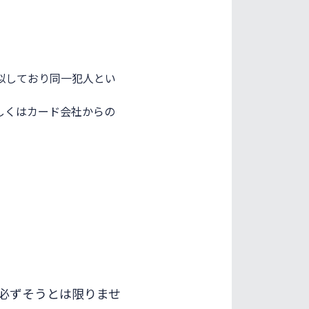
似しており同一犯人とい
しくはカード会社からの
、必ずそうとは限りませ