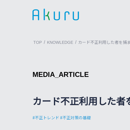
/
/
TOP
KNOWLEDGE
カード不正利用した者を捕
MEDIA_ARTICLE
カード不正利用した者
不正トレンド
不正対策の基礎