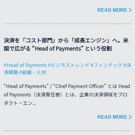
READ MORE
決済を「コスト部門」から「成長エンジン」へ。米
国で広がる “Head of Payments” という役割
Head of Payments
ビジネストレンド
フィンテック
決
済戦略
組織・人材
“Head of Payments” / “Chief Payment Officer” とは Head
of Payments（決済責任者）とは、企業の決済領域をプロ
ダクト・エン...
READ MORE