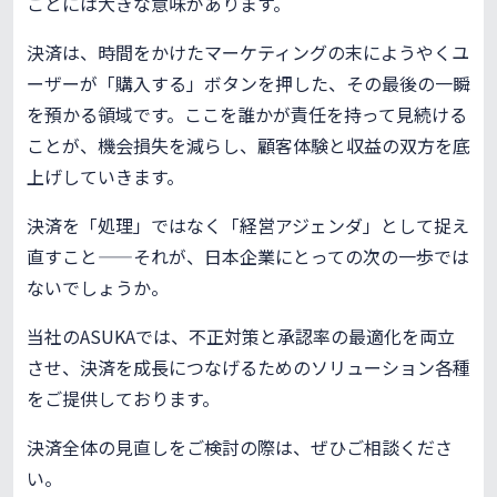
ことには大きな意味があります。
決済は、時間をかけたマーケティングの末にようやくユ
ーザーが「購入する」ボタンを押した、その最後の一瞬
を預かる領域です。ここを誰かが責任を持って見続ける
ことが、機会損失を減らし、顧客体験と収益の双方を底
上げしていきます。
決済を「処理」ではなく「経営アジェンダ」として捉え
直すこと——それが、日本企業にとっての次の一歩では
ないでしょうか。
当社のASUKAでは、不正対策と承認率の最適化を両立
させ、決済を成長につなげるためのソリューション各種
をご提供しております。
決済全体の見直しをご検討の際は、ぜひご相談くださ
い。