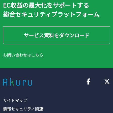
EC収益の最大化をサポートする
総合セキュリティプラットフォーム
サービス資料をダウンロード
お問い合わせはこちら
サイトマップ
情報セキュリティ関連