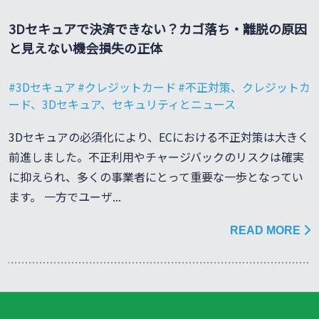
3Dセキュアで決済できない？カゴ落ち・離脱の原因
と見えない機会損失の正体
3Dセキュア
クレジットカード
不正対策、クレジットカ
ード、3Dセキュア、セキュリティとニュース
3Dセキュアの必須化により、ECにおける不正対策は大きく
前進しました。不正利用やチャージバックのリスクは確実
に抑えられ、多くの事業者にとって重要な一歩となってい
ます。 一方でユーザ...
READ MORE