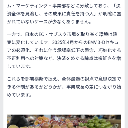
ム・マーケティング・事業部などに分散しており、「決
済全体を見渡し、その成果に責任を持つ人」が明確に置
かれていないケースが少なくありません。
一方で、日本のEC・サブスク市場を取り巻く環境は確
実に変化しています。2025年4月からのEMV 3-Dセキュ
アの必須化、それに伴う承認率低下の懸念、巧妙化する
不正利用への対策など、決済をめぐる論点は複雑さを増
しています。
これらを部署横断で捉え、全体最適の視点で意思決定で
きる体制があるかどうかが、事業成長の差につながり始
めています。