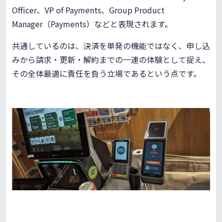
Officer、VP of Payments、Group Product
Manager（Payments）などと表現されます。
共通しているのは、決済を単発の機能ではなく、申し込
みから請求・更新・解約までの一連の体験として捉え、
その全体最適に責任を負う立場であるという点です。