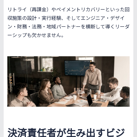
リトライ（再課金）やペイメントリカバリーといった回
収施策の設計・実行経験、そしてエンジニア・デザイ
ン・財務・法務・地域パートナーを横断して導くリーダ
ーシップも欠かせません。
決済責任者が生み出すビジ