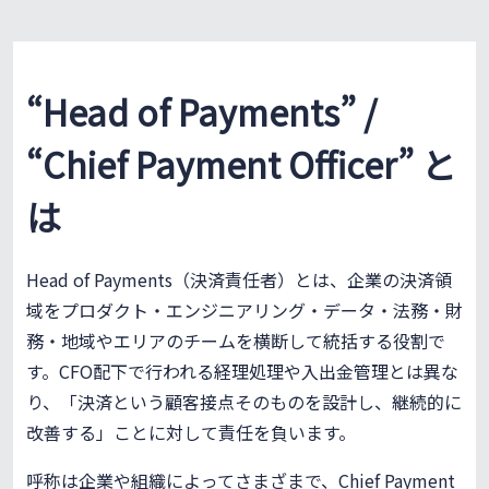
“Head of Payments” /
“Chief Payment Officer” と
は
Head of Payments（決済責任者）とは、企業の決済領
域をプロダクト・エンジニアリング・データ・法務・財
務・地域やエリアのチームを横断して統括する役割で
す。CFO配下で行われる経理処理や入出金管理とは異な
り、「決済という顧客接点そのものを設計し、継続的に
改善する」ことに対して責任を負います。
呼称は企業や組織によってさまざまで、Chief Payment