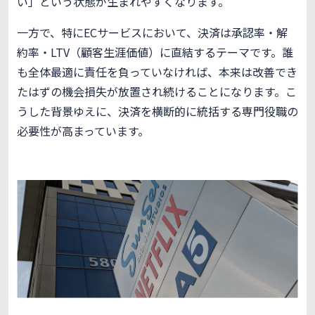
い」という状態が生まれやすくなります。
一方で、特にECサービスにおいて、決済は承認率・解
約率・LTV（顧客生涯価値）に直結するテーマです。誰
も全体最適に責任を負っていなければ、本来は改善でき
たはずの機会損失が放置され続けることになります。こ
うした背景ゆえに、決済を横断的に統括する専門役職の
必要性が高まっています。