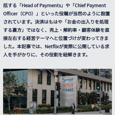
括する「Head of Payments」や「Chief Payment
Officer（CPO）」といった役職が当然のように設置
されています。決済はもはや「お金の出入りを処理
する裏方」ではなく、売上・解約率・顧客体験を直
接左右する経営テーマへと位置づけが変わってきま
した。本記事では、Netflixが実際に公開している求
人を手がかりに、その役割を紐解きます。