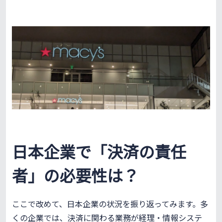
日本企業で「決済の責任
者」の必要性は？
ここで改めて、日本企業の状況を振り返ってみます。多
くの企業では、決済に関わる業務が経理・情報システ