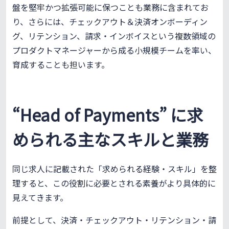
盤を堅牢かつ拡張可能に保つことも業務に含まれてお
り、さらには、チェックアウト＆決済オンボーディン
グ、リテンション、請求・インボイスという複数領域の
プロダクトマネージャーから成る小規模チームを率い、
育成することも担います。
“Head of Payments” に求
められる主なスキルと業務
同じ求人に記載された「求められる経験・スキル」を整
理すると、この役割に必要とされる素養がより具体的に
見えてきます。
前提として、決済・チェックアウト・リテンション・請