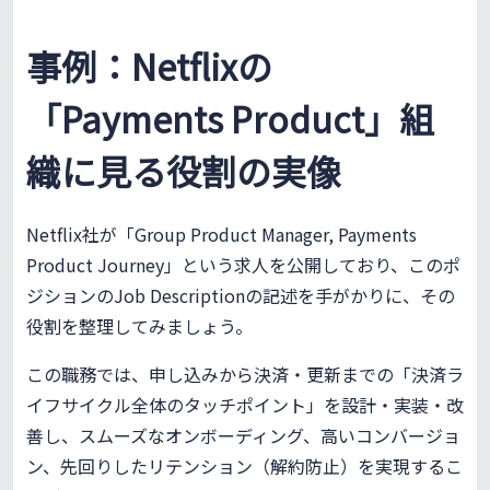
事例：Netflixの
「Payments Product」組
織に見る役割の実像
Netflix社が「Group Product Manager, Payments
Product Journey」という求人を公開しており、このポ
ジションのJob Descriptionの記述を手がかりに、その
役割を整理してみましょう。
この職務では、申し込みから決済・更新までの「決済ラ
イフサイクル全体のタッチポイント」を設計・実装・改
善し、スムーズなオンボーディング、高いコンバージョ
ン、先回りしたリテンション（解約防止）を実現するこ