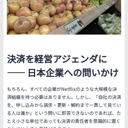
決済を経営アジェンダに
—— 日本企業への問いかけ
もちろん、すべての企業がNetflixのような大規模な決
済組織を持つ必要はありません。しかし、「自社の決済
を、申し込みから請求・更新・解約まで一貫して見てい
る人は誰か」という問いに即答できないのであれば、た
とえ小さな単位であっても決済の責任者を意識的に置く