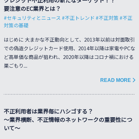
クレジット不正利用の新たなターゲット！？
要注意のEC業界とは？
セキュリティとニュース
不正トレンド
不正対策
不正
対策の基礎
はじめに 大まかな不正動向として、2013年以前は対面取引
での偽造クレジットカード使用、2014年以降は家電やPCな
ど高単価な商品が狙われ、2020年以降はコロナ禍における
巣ごもり...
READ MORE
不正利用者は業界毎にハシゴする？
～業界横断、不正情報のネットワークの重要性につ
いて～