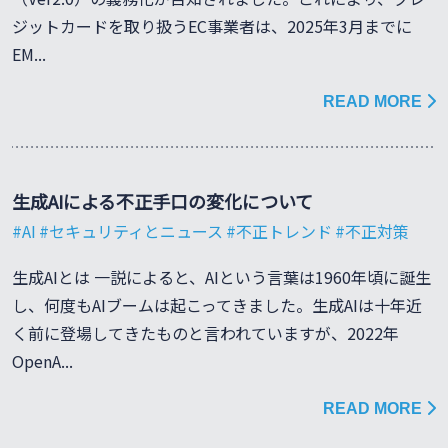
ジットカードを取り扱うEC事業者は、2025年3月までに
EM...
READ MORE
生成AIによる不正手口の変化について
AI
セキュリティとニュース
不正トレンド
不正対策
生成AIとは 一説によると、AIという言葉は1960年頃に誕生
し、何度もAIブームは起こってきました。生成AIは十年近
く前に登場してきたものと言われていますが、2022年
OpenA...
READ MORE