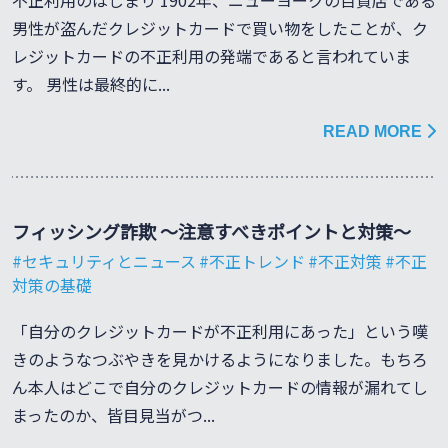
不正利用のはじまり 1902年、ニューヨークの百貨店である
男性が盗んだクレジットカードで買い物をしたことが、ク
レジットカードの不正利用の発端であると言われていま
す。 男性は最終的に...
READ MORE
フィッシング詐欺 ～注意すべきポイントと対策～
セキュリティとニュース
不正トレンド
不正対策
不正
対策の基礎
「自分のクレジットカードが不正利用にあった」という嘆
きのようなつぶやきを見かけるようになりました。もちろ
ん本人はどこで自分のクレジットカードの情報が漏れてし
まったのか、皆目見当がつ...