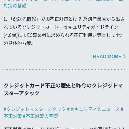
対策の基礎
1. 「配送先情報」での不正対策とは？ 経済産業省から出さ
れているクレジットカード・セキュリティガイドライン
[4.0版]にてEC事業者に求められる不正利用対策として4つ
の具体的方策...
READ MORE
クレジットカード不正の歴史と昨今のクレジットマ
スターアタック
クレジットマスターアタック
セキュリティとニュース
不正対策
不正対策の基礎