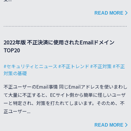
READ MORE
2022年版 不正決済に使用されたEmailドメイン
TOP20
セキュリティとニュース
不正トレンド
不正対策
不正
対策の基礎
不正ユーザーのEmail事情 同じEmailアドレスを使いまわし
て大量に不正すると、ECサイト側から簡単に怪しいユーザ
ーと特定され、対策を打たれてしまいます。そのため、不
正ユーザー...
READ MORE