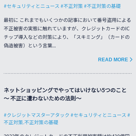
セキュリティとニュース
不正対策
不正対策の基礎
最初に これまでもいくつかの記事において番号盗用による
不正被害の実態に触れていますが、クレジットカードのIC
チップ導入などの対策により、「スキミング」（カードの
偽造被害）という言葉...
READ MORE
ネットショッピングでやってはいけない5つのこと
～ 不正に遭わないための法則～
クレジットマスターアタック
セキュリティとニュース
不正対策.不正対策の基礎