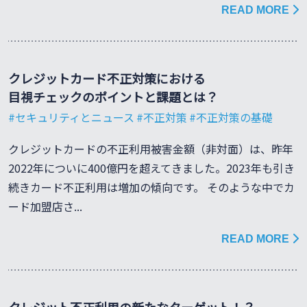
READ MORE
クレジットカード不正対策における
目視チェックのポイントと課題とは？
セキュリティとニュース
不正対策
不正対策の基礎
クレジットカードの不正利用被害金額（非対面）は、昨年
2022年についに400億円を超えてきました。2023年も引き
続きカード不正利用は増加の傾向です。 そのような中でカ
ード加盟店さ...
READ MORE