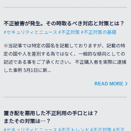
不正被害が発生。その時取るべき対応と対策とは？
セキュリティとニュース
不正対策
不正対策の基礎
※当記事では特定の国名を記載しておりますが、記載の特
定の国や人を差別する為ではなく、一般的な傾向としての
記述である事をご了承ください。 不正購入者を実際に逮捕
した事例 5月1日に新...
READ MORE
置き配を悪用した不正利用の手口とは？
またその対策は…？
セキュリティとニュース
不正トレンド
不正対策
不正