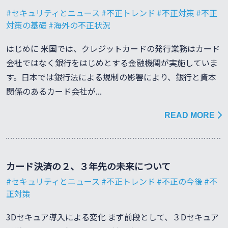
セキュリティとニュース
不正トレンド
不正対策
不正
対策の基礎
海外の不正状況
はじめに 米国では、クレジットカードの発行業務はカード
会社ではなく銀行をはじめとする金融機関が実施していま
す。日本では銀行法による規制の影響により、銀行と資本
関係のあるカード会社が...
READ MORE
カード決済の２、３年先の未来について
セキュリティとニュース
不正トレンド
不正の今後
不
正対策
3Dセキュア導入による変化 まず前段として、３Dセキュア