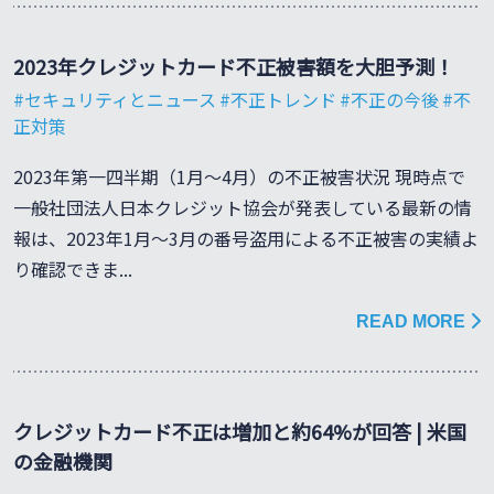
2023年クレジットカード不正被害額を大胆予測！
セキュリティとニュース
不正トレンド
不正の今後
不
正対策
2023年第一四半期（1月〜4月）の不正被害状況 現時点で
一般社団法人日本クレジット協会が発表している最新の情
報は、2023年1月〜3月の番号盗用による不正被害の実績よ
り確認できま...
READ MORE
クレジットカード不正は増加と約64%が回答 | 米国
の金融機関