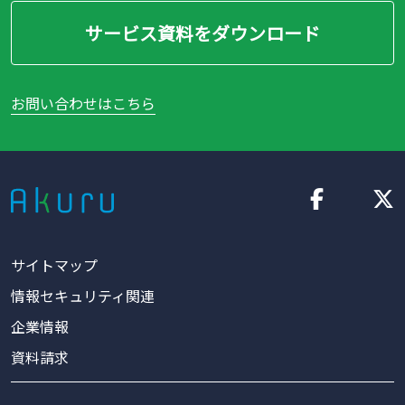
サービス資料をダウンロード
お問い合わせはこちら
サイトマップ
情報セキュリティ関連
企業情報
資料請求