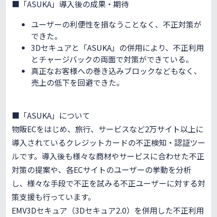
■「ASUKA」導入後の成果・期待
ユーザーの利便性を損なうことなく、不正対策が
できた。
3Dセキュアと「ASUKA」の併用により、不正利用
とチャージバックの両面で対策ができている。
真正なお客様への巻き込みブロックなどもなく、
売上の低下を回避できた。
■「ASUKA」について
物販ECをはじめ、旅行、サービスなど2万サイト以上に
導入されているクレジットカードの不正検知・認証ツー
ルです。導入後も様々な商材やサービスに合わせた不正
対策の提案や、各ECサイトのユーザーの挙動を分析
し、様々な手段で不正を試みる不正ユーザーに対する対
策支援も行っています。
EMV3Dセキュア（3Dセキュア2.0）を併用した不正利用