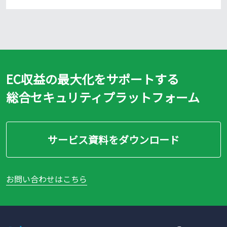
EC収益の最大化をサポートする
総合セキュリティプラットフォーム
サービス資料をダウンロード
お問い合わせはこちら