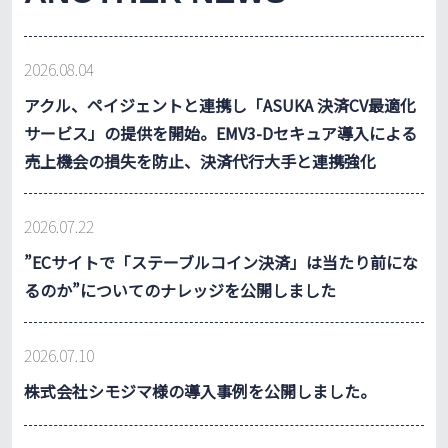
2026.08.04
アクル、ペイジェントと連携し「ASUKA 決済CV最適化
サービス」の提供を開始。EMV3-Dセキュア導入による
売上機会の損失を防止、決済代行大手と連携強化
2026.07.22
”ECサイトで「ステーブルコイン決済」は当たり前にな
るのか”についてのナレッジを公開しました
2026.07.10
株式会社シモジマ様の導入事例を公開しました。