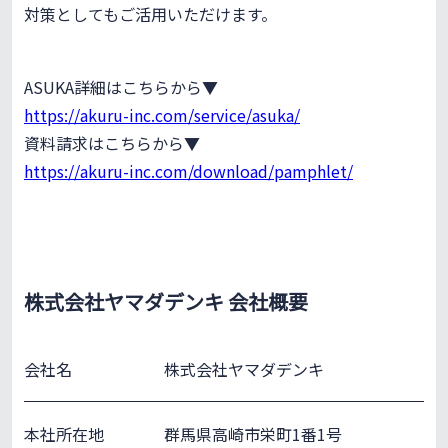
対策としてもご活用いただけます。
ASUKA詳細はこちらから▼
https://akuru-inc.com/service/asuka/
資料請求はこちらから▼
https://akuru-inc.com/download/pamphlet/
株式会社ヤマダデンキ 会社概要
会社名
株式会社ヤマダデンキ
本社所在地
群馬県高崎市栄町1番1号