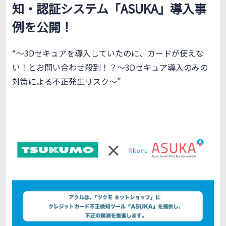
知・認証システム「ASUKA」導入事
例を公開！
“〜3Dセキュアを導入していたのに、カードが使えな
い！とお問い合わせ殺到！？〜3Dセキュア導入のみの
対策による不正発生リスク～”