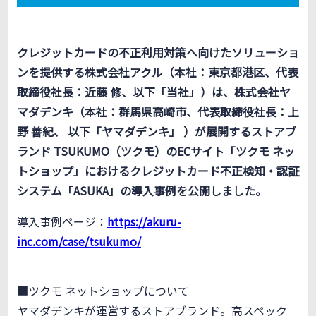
クレジットカードの不正利用対策へ向けたソリューショ
ンを提供する株式会社アクル（本社：東京都港区、代表
取締役社長：近藤 修、以下「当社」）は、株式会社ヤ
マダデンキ（本社：群馬県高崎市、代表取締役社長：上
野 善紀、 以下「ヤマダデンキ」 ）が展開するストアブ
ランド TSUKUMO（ツクモ）のECサイト「ツクモ ネッ
トショップ」におけるクレジットカード不正検知・認証
システム「ASUKA」の導入事例を公開しました。
導入事例ページ：
https://akuru-
inc.com/case/tsukumo/
■ツクモ ネットショップについて
ヤマダデンキが運営するストアブランド。高スペック