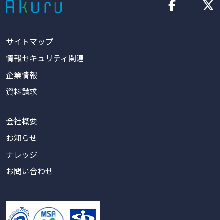
サイトマップ
情報セキュリティ関連
企業情報
資料請求
会社概要
お知らせ
ナレッジ
お問い合わせ