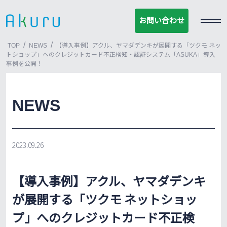
お問い合わせ
お問い合わせ
/
/
TOP
NEWS
【導入事例】アクル、ヤマダデンキが展開する「ツクモ ネッ
トショップ」へのクレジットカード不正検知・認証システム「ASUKA」導入
事例を公開！
NEWS
2023.09.26
【導入事例】アクル、ヤマダデンキ
が展開する「ツクモ ネットショッ
プ」へのクレジットカード不正検