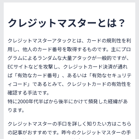
クレジットマスターとは？
クレジットマスターアタックとは、カードの規則性を利
用し、他人のカード番号を取得するものです。主にプロ
グラムによるランダムな大量アタックが一般的ですが、
ECサイトなどを攻撃し、クレジットカード決済が通れ
ば「有効なカード番号」、あるいは「有効なセキュリテ
ィコード」であるとみて、クレジットカードの有効性を
確認する手法です。
特に2000年代半ばから後半にかけて頻発した経緯があ
ります。
クレジットマスターの手口を詳しく知りたい方はこちら
の記事がおすすめです。昨今のクレジットマスターの手