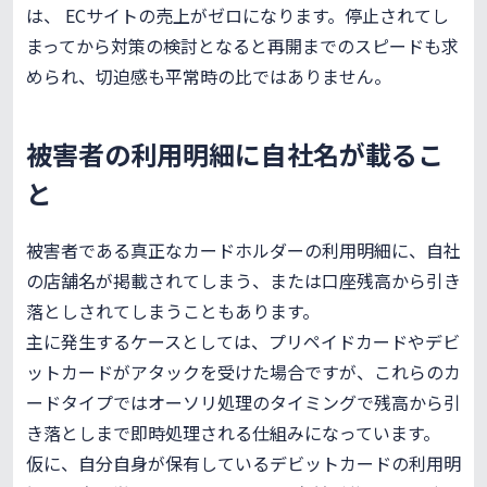
は、 ECサイトの売上がゼロになります。停止されてし
まってから対策の検討となると再開までのスピードも求
められ、切迫感も平常時の比ではありません。
被害者の利用明細に自社名が載るこ
と
被害者である真正なカードホルダーの利用明細に、自社
の店舗名が掲載されてしまう、または口座残高から引き
落としされてしまうこともあります。
主に発生するケースとしては、プリペイドカードやデビ
ットカードがアタックを受けた場合ですが、これらのカ
ードタイプではオーソリ処理のタイミングで残高から引
き落としまで即時処理される仕組みになっています。
仮に、自分自身が保有しているデビットカードの利用明