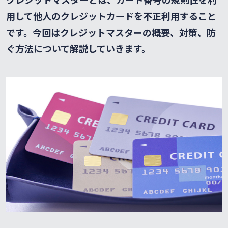
用して他人のクレジットカードを不正利用すること
です。今回はクレジットマスターの概要、対策、防
ぐ方法について解説していきます。