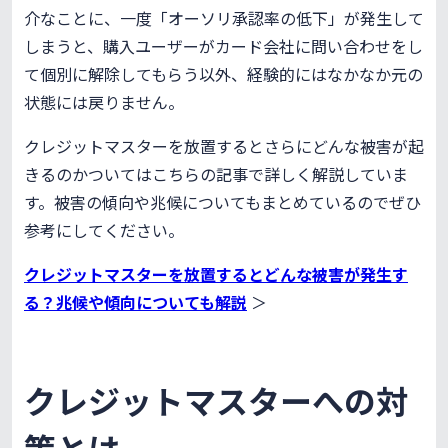
介なことに、一度「オーソリ承認率の低下」が発生して
しまうと、購入ユーザーがカード会社に問い合わせをし
て個別に解除してもらう以外、経験的にはなかなか元の
状態には戻りません。
クレジットマスターを放置するとさらにどんな被害が起
きるのかついてはこちらの記事で詳しく解説していま
す。被害の傾向や兆候についてもまとめているのでぜひ
参考にしてください。
クレジットマスターを放置するとどんな被害が発生す
る？兆候や傾向についても解説
＞
クレジットマスターへの対