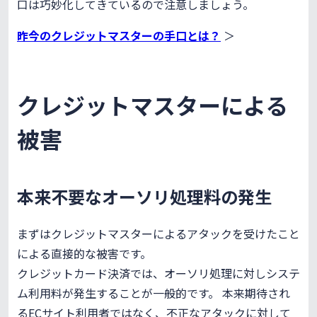
口は巧妙化してきているので注意しましょう。
昨今のクレジットマスターの手口とは？
＞
クレジットマスターによる
被害
本来不要なオーソリ処理料の発生
まずはクレジットマスターによるアタックを受けたこと
による直接的な被害です。
クレジットカード決済では、オーソリ処理に対しシステ
ム利用料が発生することが一般的です。 本来期待され
るECサイト利用者ではなく、不正なアタックに対して