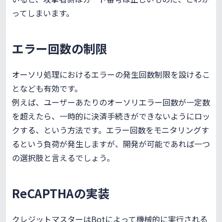
ってしまいます。
エラー回数の制限
オーソリ処理におけるエラーの発生回数制限を設けるこ
となども有効です。
例えば、ユーザーあたりのオーソリエラー回数が一定数
を超えたら、一時的に決済手続きができないようにロッ
クする、という方法です。エラー回数をモニタリングす
るという負荷が発生しますが、開発が可能であれば一つ
の選択肢と言えるでしょう。
ReCAPTHAの実装
クレジットマスターはBotによって機械的に実行される