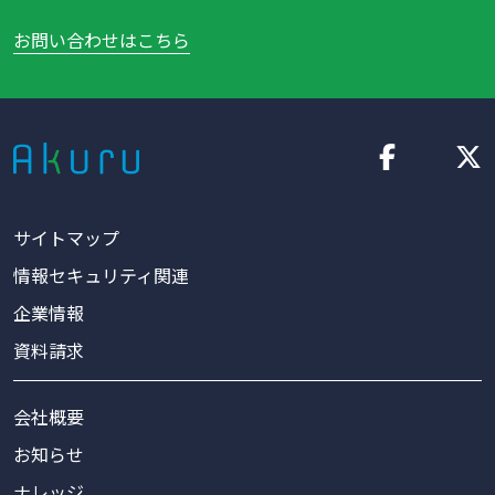
お問い合わせはこちら
サイトマップ
情報セキュリティ関連
企業情報
資料請求
会社概要
お知らせ
ナレッジ