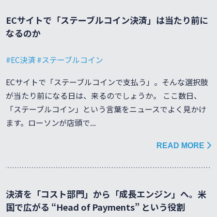
ECサイトで「ステーブルコイン決済」は当たり前に
なるのか
EC決済
ステーブルコイン
ECサイトで「ステーブルコインで支払う」。そんな選択肢
が当たり前になる日は、来るのでしょうか。 ここ数日、
「ステーブルコイン」という言葉をニュースでよく見かけ
ます。ローソンが店頭で...
READ MORE
決済を「コスト部門」から「成長エンジン」へ。米
国で広がる “Head of Payments” という役割