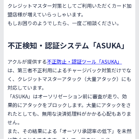
クレジットマスター対策としてご利用いただくカード加
盟店様が増えていらっしゃいます。
もしお困りのようでしたら、一度ご相談ください。
不正検知・認証システム「ASUKA」
アクルが提供する
不正防止・認証ツール「ASUKA」
は、第三者不正利用によるチャージバック対策だけでな
く、クレジットマスターアタック（大量アタック）にも
対応しています。
「ASUKA」はオーソリゼーション前に審査が走り、効
果的にアタックをブロックします。大量にアタックをさ
れたとしても、無用な決済処理料がかかる心配もありま
せん。
また、その結果による「オーソリ承認率の低下」を未然