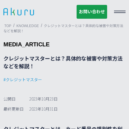
お問い合わせ
お問い合わせ
/
/
TOP
KNOWLEDGE
クレジットマスターとは？具体的な被害や対策方法
などを解説！
MEDIA_ARTICLE
クレジットマスターとは？具体的な被害や対策方法
などを解説！
クレジットマスター
公開日
2023年10月23日
最終更新日
2023年10月31日
クレジットマスターとは、カード番号の規則性を利