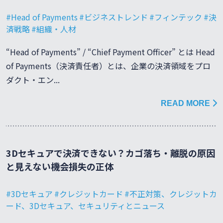
Head of Payments
ビジネストレンド
フィンテック
決
済戦略
組織・人材
“Head of Payments” / “Chief Payment Officer” とは Head
of Payments（決済責任者）とは、企業の決済領域をプロ
ダクト・エン...
READ MORE
3Dセキュアで決済できない？カゴ落ち・離脱の原因
と見えない機会損失の正体
3Dセキュア
クレジットカード
不正対策、クレジットカ
ード、3Dセキュア、セキュリティとニュース