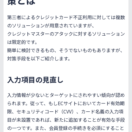
策とは
第三者によるクレジットカード不正利用に対しては複数
のソリューションが用意されていますが、
クレジットマスターのアタックに対するソリューション
は限定的です。
簡単に検討できるもの、そうでないものもありますが、
対策手段を以下ご紹介します。
入力項目の見直し
入力情報が少ないとターゲットにされやすい傾向が認め
られます。従って、もしECサイトにおいてカード有効期
限、セキュリティコード（CVV）、カード名義の入力項
目が未設置であれば、新たに追加することが有効な手段
の一つです。また、会員登録の手続きを必須にすること