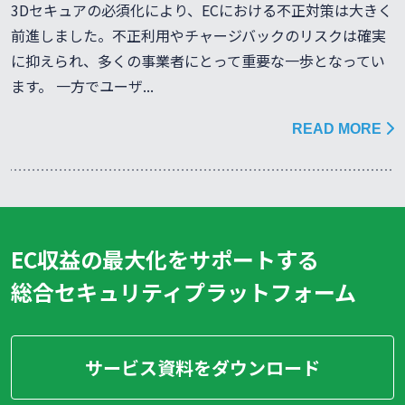
3Dセキュアの必須化により、ECにおける不正対策は大きく
前進しました。不正利用やチャージバックのリスクは確実
に抑えられ、多くの事業者にとって重要な一歩となってい
ます。 一方でユーザ...
READ MORE
EC収益の最大化をサポートする
総合セキュリティプラットフォーム
サービス資料をダウンロード