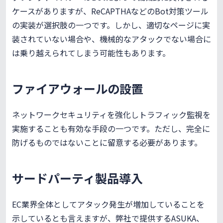
ケースがありますが、ReCAPTHAなどのBot対策ツール
の実装が選択肢の一つです。しかし、適切なページに実
装されていない場合や、機械的なアタックでない場合に
は乗り越えられてしまう可能性もあります。
ファイアウォールの設置
ネットワークセキュリティを強化しトラフィック監視を
実施することも有効な手段の一つです。ただし、完全に
防げるものではないことに留意する必要があります。
サードパーティ製品導入
EC業界全体としてアタック発生が増加していることを
示しているとも言えますが、弊社で提供するASUKA、