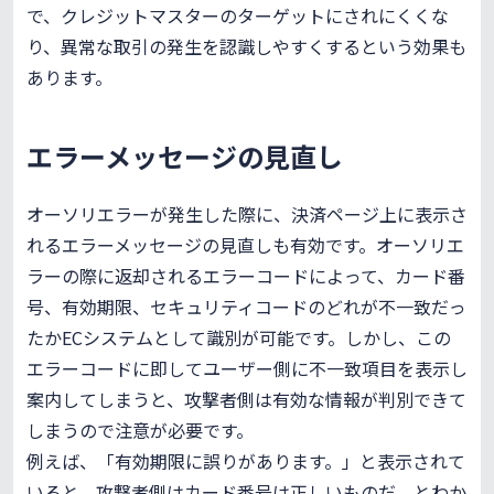
で、クレジットマスターのターゲットにされにくくな
り、異常な取引の発生を認識しやすくするという効果も
あります。
エラーメッセージの見直し
オーソリエラーが発生した際に、決済ページ上に表示さ
れるエラーメッセージの見直しも有効です。オーソリエ
ラーの際に返却されるエラーコードによって、カード番
号、有効期限、セキュリティコードのどれが不一致だっ
たかECシステムとして識別が可能です。しかし、この
エラーコードに即してユーザー側に不一致項目を表示し
案内してしまうと、攻撃者側は有効な情報が判別できて
しまうので注意が必要です。
例えば、「有効期限に誤りがあります。」と表示されて
いると、攻撃者側はカード番号は正しいものだ、とわか