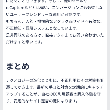
に防ぐこともできます。そして、他のツールや
reCaptureなどとは違い、コンバージョンにも影響しな
いユーザーフレンドリーな運用が可能です。
もちろん、人的・機械的なアタック両サイドへ有効な、
不正検知・認証システムとなっています。
是非興味のある方は、直接アクルまでお問い合わせいた
だけますと幸いです。
まとめ
テクノロジーの進化とともに、不正利用とその対策も変
遷してゆきます。最新の手口と対策を定期的にキャッチ
アップすることが、自社のEC利用顧客の購入体験を守
り、安定的なサイト運営の鍵になります。