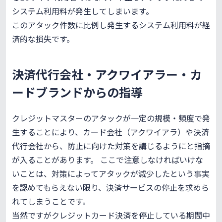
システム利用料が発生してしまいます。
このアタック件数に比例し発生するシステム利用料が経
済的な損失です。
決済代行会社・アクワイアラー・カ
ードブランドからの指導
クレジットマスターのアタックが一定の規模・頻度で発
生することにより、カード会社（アクワイアラ）や決済
代行会社から、防止に向けた対策を講じるようにと指摘
が入ることがあります。 ここで注意しなければいけな
いことは、対策によってアタックが減少したという事実
を認めてもらえない限り、決済サービスの停止を求めら
れてしまうことです。
当然ですがクレジットカード決済を停止している期間中